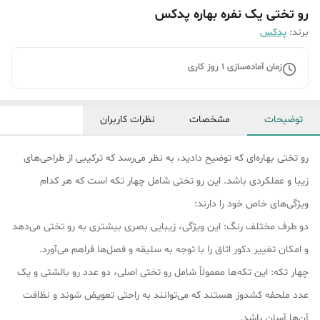
رو تختی یک نفره بهاره پدکس
برند:
پدکس
زمان آماده‌سازی
1
روز کاری
توضیحات
مشخصات
نظرات کاربران
رو تختی بهاره‌ای که توضیح دادید، به نظر می‌رسد که ترکیبی از طراحی‌های
زیبا و عملکردی باشد. این رو تختی شامل چهار تکه است که هر کدام
ویژگی‌های خاص خود را دارند:
دو طرف مختلف رنگ: این ویژگی، زیبایی بصری بیشتری به رو تختی می‌دهد
و امکان تغییر دکور اتاق را با توجه به سلیقه و فصل‌ها فراهم می‌آورد.
چهار تکه: این تکه‌ها معمولاً شامل رو تختی اصلی، دو عدد رو بالشتی و یک
عدد ملحفه کشدوز هستند که می‌توانند به راحتی تعویض شوند و نظافت
آن‌ها آسان باشد.