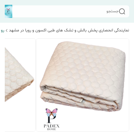
جستجو
نمایندگی انحصاری پخش بالش و تشک های طبی اکسون و رویا در مشهد
رو 