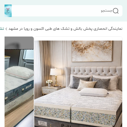
جستجو
نمایندگی انحصاری پخش بالش و تشک های طبی اکسون و رویا در مشهد
تش