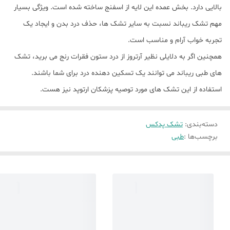
بالایی دارد. بخش عمده این لایه از اسفنج ساخته شده است. ویژگی بسیار
مهم تشک ریباند نسبت به سایر تشک ها، حذف درد بدن و ایجاد یک
تجربه خواب آرام و مناسب است.
همچنین اگر به دلایلی نظیر آرتروز از درد ستون فقرات رنج می برید، تشک
های طبی ریباند می توانند یک تسکین دهنده درد برای شما باشند.
استفاده از این تشک های مورد توصیه پزشکان ارتوپد نیز هست.
دسته‌بندی
:
تشک پدکس
برچسب‌ها :
طبی