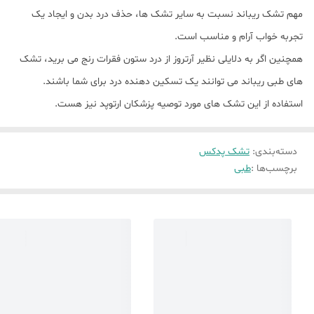
مهم تشک ریباند نسبت به سایر تشک ها، حذف درد بدن و ایجاد یک
تجربه خواب آرام و مناسب است.
همچنین اگر به دلایلی نظیر آرتروز از درد ستون فقرات رنج می برید، تشک
های طبی ریباند می توانند یک تسکین دهنده درد برای شما باشند.
استفاده از این تشک های مورد توصیه پزشکان ارتوپد نیز هست.
دسته‌بندی
:
تشک پدکس
برچسب‌ها :
طبی