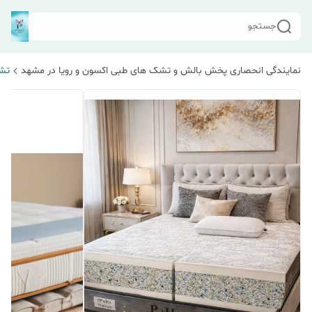
جستجو
نمایندگی انحصاری پخش بالش و تشک های طبی اکسون و رویا در مشهد
تش