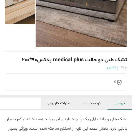
تشک طبی دو حالت medical plus پدکس90*200
برند:
پدکس
5
بررسی
توضیحات
نظرات کاربران
تشک های ریباند دارای یک یا چند لایه از ابر ریباند هستند که تراکم بسیار
بالایی دارد. بخش عمده این لایه از اسفنج ساخته شده است. ویژگی بسیار