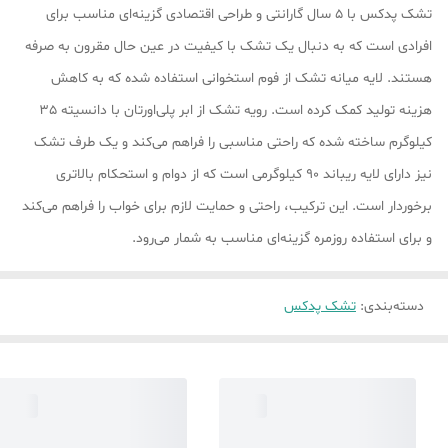
تشک پدکس با 5 سال گارانتی و طراحی اقتصادی گزینه‌ای مناسب برای
افرادی است که به دنبال یک تشک با کیفیت در عین حال مقرون به صرفه
هستند. لایه میانه تشک از فوم استخوانی استفاده شده که به کاهش
هزینه تولید کمک کرده است. رویه تشک از ابر پلی‌اورتان با دانسیته 35
کیلوگرم ساخته شده که راحتی مناسبی را فراهم می‌کند و یک طرف تشک
نیز دارای لایه ریباند 90 کیلوگرمی است که از دوام و استحکام بالاتری
برخوردار است. این ترکیب، راحتی و حمایت لازم برای خواب را فراهم می‌کند
و برای استفاده روزمره گزینه‌ای مناسب به شمار می‌رود.
دسته‌بندی
:
تشک پدکس