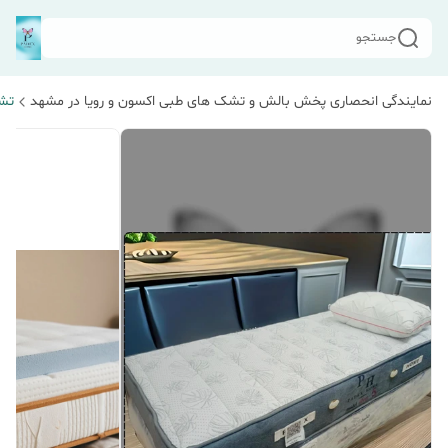
جستجو
نمایندگی انحصاری پخش بالش و تشک های طبی اکسون و رویا در مشهد
تش