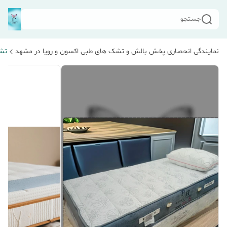
جستجو
نمایندگی انحصاری پخش بالش و تشک های طبی اکسون و رویا در مشهد
تش