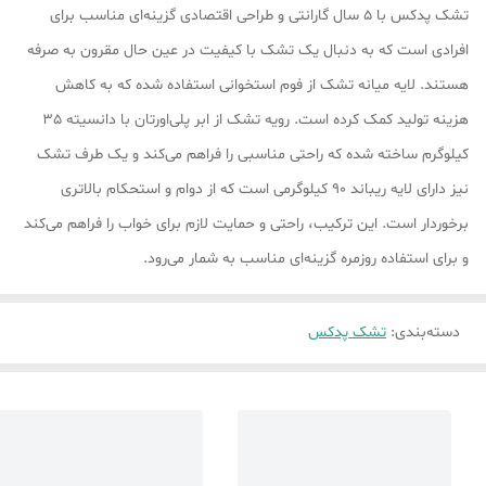
تشک پدکس با 5 سال گارانتی و طراحی اقتصادی گزینه‌ای مناسب برای
افرادی است که به دنبال یک تشک با کیفیت در عین حال مقرون به صرفه
هستند. لایه میانه تشک از فوم استخوانی استفاده شده که به کاهش
هزینه تولید کمک کرده است. رویه تشک از ابر پلی‌اورتان با دانسیته 35
کیلوگرم ساخته شده که راحتی مناسبی را فراهم می‌کند و یک طرف تشک
نیز دارای لایه ریباند 90 کیلوگرمی است که از دوام و استحکام بالاتری
برخوردار است. این ترکیب، راحتی و حمایت لازم برای خواب را فراهم می‌کند
و برای استفاده روزمره گزینه‌ای مناسب به شمار می‌رود.
دسته‌بندی
:
تشک پدکس