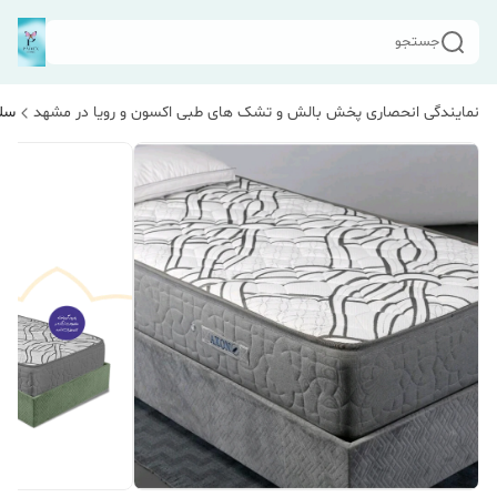
جستجو
نمایندگی انحصاری پخش بالش و تشک های طبی اکسون و رویا در مشهد
سلا