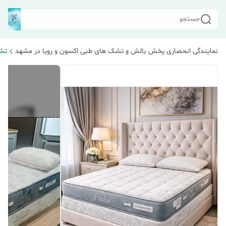
جستجو
نمایندگی انحصاری پخش بالش و تشک های طبی اکسون و رویا در مشهد
تش