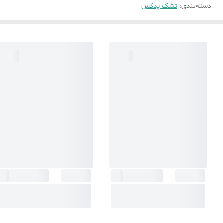
دسته‌بندی
:
تشک پدکس