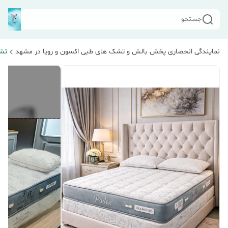
جستجو
نمایندگی انحصاری پخش بالش و تشک های طبی اکسون و رویا در مشهد
تش