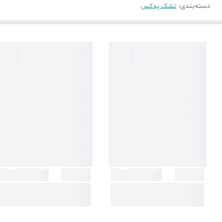
دسته‌بندی
:
تشک پدکس