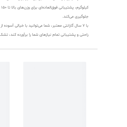
ک
جلوگیری می‌کند.
با 7 سال گارانتی معتبر، شما می‌توانید با خیالی آسو
راحتی و پشتیبانی تمام نیازهای شما را برآورده کند، ت