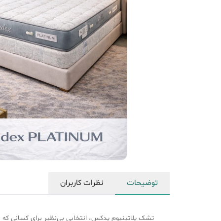
توضیحات
نظرات کاربران