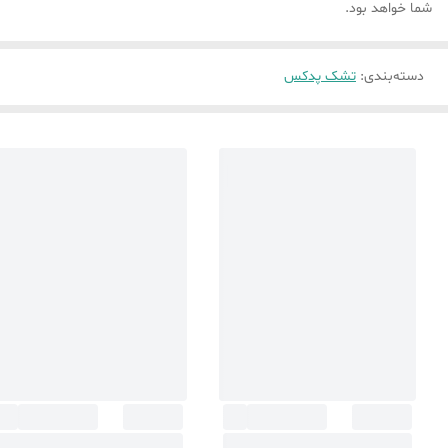
شما خواهد بود.
دسته‌بندی
:
تشک پدکس