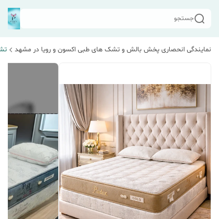
جستجو
نمایندگی انحصاری پخش بالش و تشک های طبی اکسون و رویا در مشهد
تش