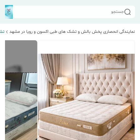
جستجو
نمایندگی انحصاری پخش بالش و تشک های طبی اکسون و رویا در مشهد
تش