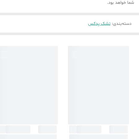
شما خواهد بود.
دسته‌بندی
:
تشک پدکس