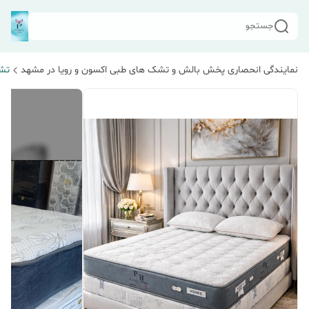
جستجو
نمایندگی انحصاری پخش بالش و تشک های طبی اکسون و رویا در مشهد
تش