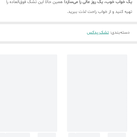
یک خواب خوب، یک روز عالی را می‌سازد!
همین حالا این تشک فوق‌العاده را
تهیه کنید و از خواب راحت لذت ببرید.
دسته‌بندی
:
تشک پدکس