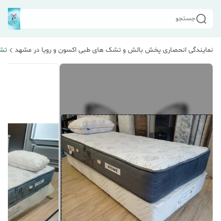
جستجو
نمایندگی انحصاری پخش بالش و تشک های طبی اکسون و رویا در مشهد
تش