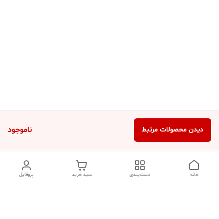
ناموجود
دیدن محصولات مرتبط
خانه
دسته‌بندی
سبد خرید
پروفایل