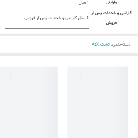
وارانتی
1 سال
گارانتی و خدمات پس از
6 سال گارانتی و خدمات پس از فروش
فروش
دسته‌بندی
:
تشک AtX