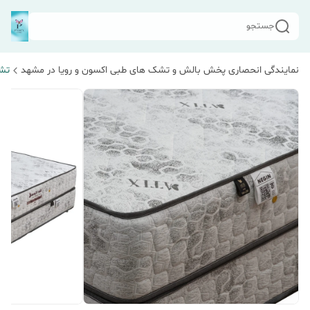
جستجو
نمایندگی انحصاری پخش بالش و تشک های طبی اکسون و رویا در مشهد
تشک