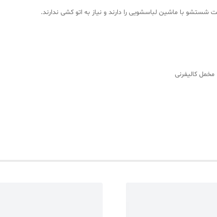
مخمل کالیفرنی