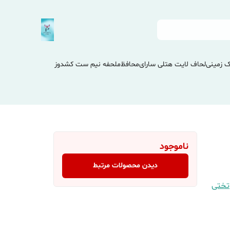
 زمینی
لحاف لایت هتلی سارای
محافظ
ملحفه نیم ست کشدوز
ناموجود
دیدن محصولات مرتبط
تختی