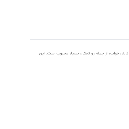
ع کالای خواب، از جمله رو تختی، بسیار محبوب است. این