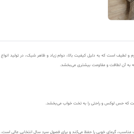
نرم و لطیف است که به دلیل کیفیت بالا، دوام زیاد و ظاهر شیک، در تولید انوا
 که به آن لطافت و مقاومت بیشتری می‌بخشد.