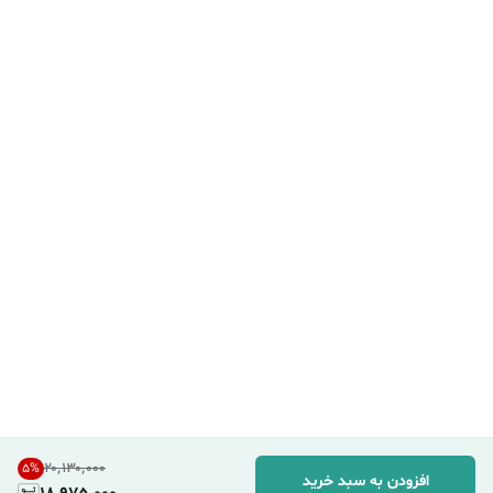
۲۰٬۱۳۰٬۰۰۰
5
%
افزودن به سبد خرید