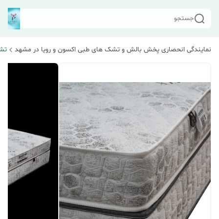
جستجو
نمایندگی انحصاری پخش بالش و تشک های طبی اکسون و رویا در مشهد
تشک