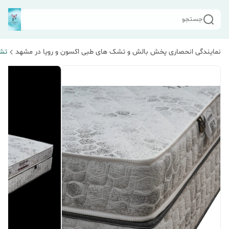
جستجو
نمایندگی انحصاری پخش بالش و تشک های طبی اکسون و رویا در مشهد
تشک