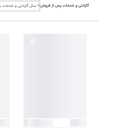
گارانتی و خدمات پس از فروش
9 سال گارانتی و خدمات پس از فروش