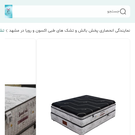
جستجو
نمایندگی انحصاری پخش بالش و تشک های طبی اکسون و رویا در مشهد
تشک