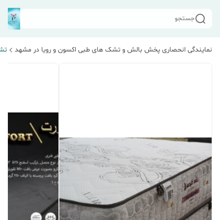
جستجو
نمایندگی انحصاری پخش بالش و تشک های طبی اکسون و رویا در مشهد
تشک