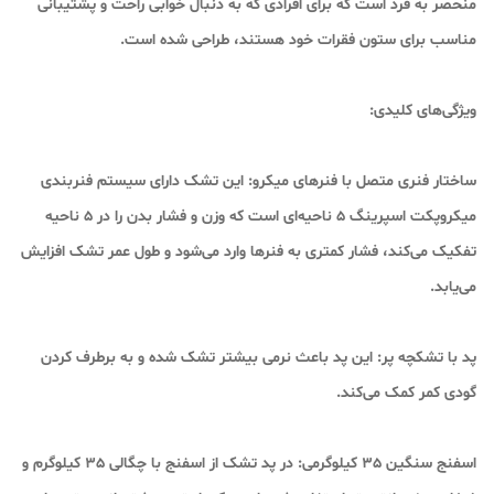
منحصر به فرد است که برای افرادی که به دنبال خوابی راحت و پشتیبانی
مناسب برای ستون فقرات خود هستند، طراحی شده است.
ویژگی‌های کلیدی:
ساختار فنری متصل با فنرهای میکرو: این تشک دارای سیستم فنربندی
میکروپکت اسپرینگ ۵ ناحیه‌ای است که وزن و فشار بدن را در ۵ ناحیه
تفکیک می‌کند، فشار کمتری به فنرها وارد می‌شود و طول عمر تشک افزایش
می‌یابد.
پد با تشکچه پر: این پد باعث نرمی بیشتر تشک شده و به برطرف کردن
گودی کمر کمک می‌کند.
اسفنج سنگین 35 کیلوگرمی: در پد تشک از اسفنج با چگالی 35 کیلوگرم و