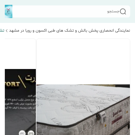
جستجو
نمایندگی انحصاری پخش بالش و تشک های طبی اکسون و رویا در مشهد
تشک