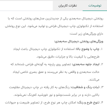
توضیحات
نظرات کاربران
روتختی دیجیتال سه‌بعدی یکی از جدیدترین مدل‌های روتختی است که با
استفاده از تکنولوژی چاپ دیجیتال طراحی و تولید می‌شود. این نوع روتختی
دارای ویژگی‌های زیر است:
ویژگی‌های روتختی دیجیتال سه‌بعدی:
چاپ با وضوح بالا:
استفاده از تکنولوژی چاپ دیجیتال باعث ایجاد
طرح‌هایی با کیفیت بالا و جزئیات دقیق می‌شود.
ایجاد جلوه سه‌بعدی:
تصاویر روی پارچه به گونه‌ای طراحی شده‌اند که
حالت سه‌بعدی و واقعی به نظر می‌رسند و عمق بصری خاصی ایجاد
می‌کنند.
ثبات رنگ و شفافیت:
رنگ‌های به کار رفته در چاپ دیجیتال مقاومت
بالایی دارند و در برابر شست‌وشو و نور خورشید کم‌رنگ نمی‌شوند.
تنوع طرح و رنگ:
امکان چاپ هر نوع طرح، از تصاویر طبیعت و حیوانات