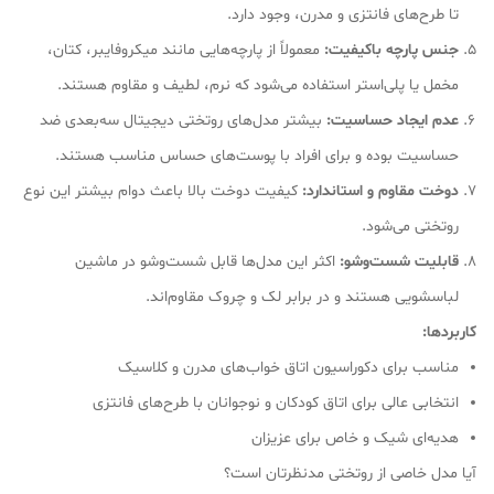
تا طرح‌های فانتزی و مدرن، وجود دارد.
جنس پارچه باکیفیت:
معمولاً از پارچه‌هایی مانند میکروفایبر، کتان،
مخمل یا پلی‌استر استفاده می‌شود که نرم، لطیف و مقاوم هستند.
عدم ایجاد حساسیت:
بیشتر مدل‌های روتختی دیجیتال سه‌بعدی ضد
حساسیت بوده و برای افراد با پوست‌های حساس مناسب هستند.
دوخت مقاوم و استاندارد:
کیفیت دوخت بالا باعث دوام بیشتر این نوع
روتختی می‌شود.
قابلیت شست‌وشو:
اکثر این مدل‌ها قابل شست‌وشو در ماشین
لباسشویی هستند و در برابر لک و چروک مقاوم‌اند.
کاربردها:
مناسب برای دکوراسیون اتاق خواب‌های مدرن و کلاسیک
انتخابی عالی برای اتاق کودکان و نوجوانان با طرح‌های فانتزی
هدیه‌ای شیک و خاص برای عزیزان
آیا مدل خاصی از روتختی مدنظرتان است؟