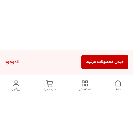
ناموجود
دیدن محصولات مرتبط
خانه
دسته‌بندی
سبد خرید
پروفایل