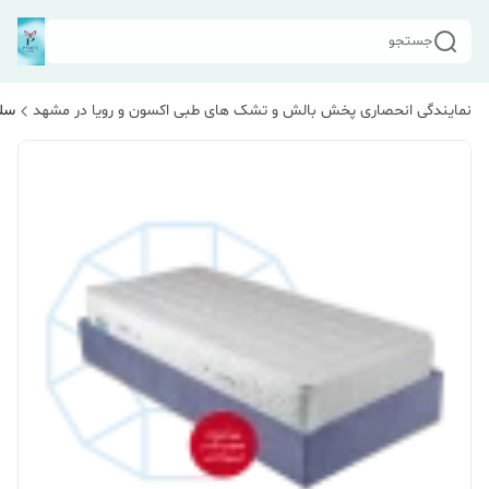
جستجو
نمایندگی انحصاری پخش بالش و تشک های طبی اکسون و رویا در مشهد
سلا