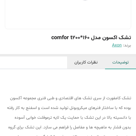
تشک اکسون مدل comfor t200*160
برند:
Axon
توضیحات
نظرات کاربران
تشک کامفورت از سری تشک های اقتصادی و طبی فنری مجموعه آکسون
بوده که با ساختار فنرهای میکروبونل تولید شده است و اسفنج به کار رفته
با دانسیته بالا در این تشک با حمایت یک لایه ترموفلت خوابی آسوده
بدون فشار به ماهیچه ها و مفاصل را فراهم می سازد. این تشک برای گروه