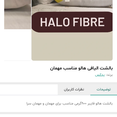
بالشت الیافی هالو مناسب مهمان
برند:
پدکس
توضیحات
نظرات کاربران
بالشت هالو فایبر 900گرمی مناسب برای مهمان و مهمان سرا