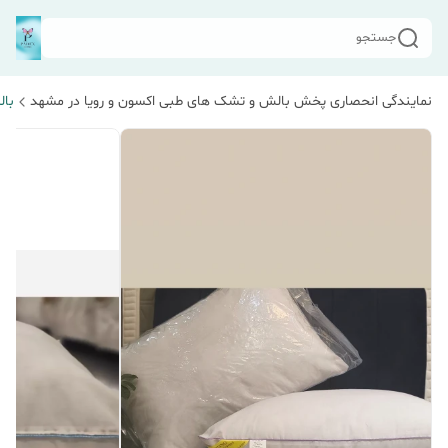
جستجو
نمایندگی انحصاری پخش بالش و تشک های طبی اکسون و رویا در مشهد
بال