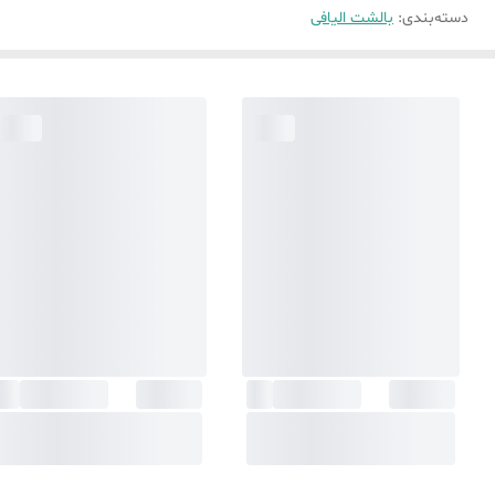
دسته‌بندی
:
بالشت الیافی