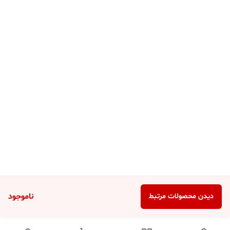
ناموجود
دیدن محصولات مرتبط