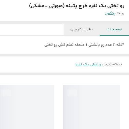
رو تختی یک نفره طرح پتینه (صورتی ..مشکی)
برند:
پدکس
توضیحات
نظرات کاربران
4تکه 2 عدد رو بالشتی 1 ملحفه تمام کش رو تختی
دسته‌بندی
:
رو تختی یک نفره