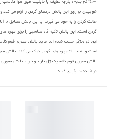
خوابیدن بر روی این بالش دردهای گردن را آرام می کند و
گردن است. این بالش تکیه گاه مناسبی را برای مهره ها
این دو ویژگی سبب شده اند خرید بالش مموری فوم کلاسیک
بالش مموری فوم کلاسیک ژل دار بلو خرید بالش مموری فوم
در آینده جلوگیری کنند.