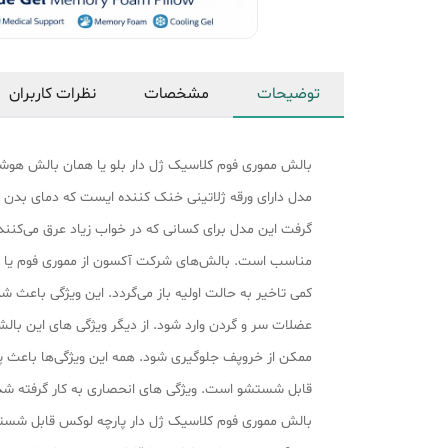
توضیحات
مشخصات
نظرات کاربران
بالش مموری فوم کلاسیک ژل دار بلو یا همان بالش هوشم
مناسب است. بالش‌های شرکت آکسون از مموری فوم یا فوم
کمی تاخیر به حالت اولیه باز می‌گردد. این ویژگی باعث 
عضلات سر و گردن وارد شود. از دیگر ویژگی های این بال
قابل شستشو است. ویژگی های انحصاری به کار گرفته شد
بالش مموری فوم کلاسیک ژل دار پارچه لوکس قابل شستش