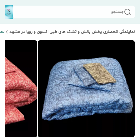
جستجو
نمایندگی انحصاری پخش بالش و تشک های طبی اکسون و رویا در مشهد
لحا