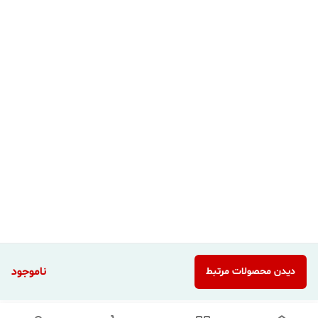
ناموجود
دیدن محصولات مرتبط