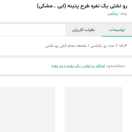
رو تختی یک نفره طرح پتینه (ابی ..مشکی)
برند:
پدکس
توضیحات
نظرات کاربران
4تکه 2 عدد رو بالشتی 1 ملحفه تمام کش رو تختی
دسته‌بندی
:
لحاف رو تختی یک نفره و دو نفره