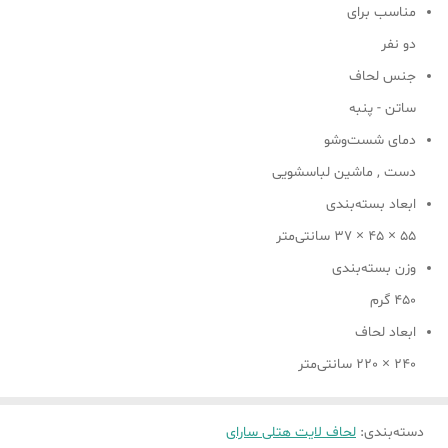
مناسب برای
دو نفر
جنس لحاف
ساتن - پنبه
دمای شست‌وشو
دست , ماشین لباسشویی
ابعاد بسته‌بندی
55 × 45 × 37 سانتی‌متر
وزن بسته‌بندی
450 گرم
ابعاد لحاف
240 × 220 سانتی‌متر
دسته‌بندی
:
لحاف لایت هتلی سارای