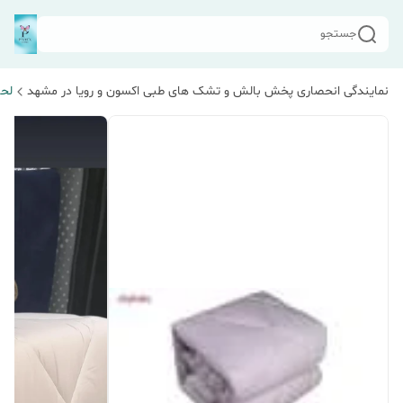
جستجو
نمایندگی انحصاری پخش بالش و تشک های طبی اکسون و رویا در مشهد
لحا