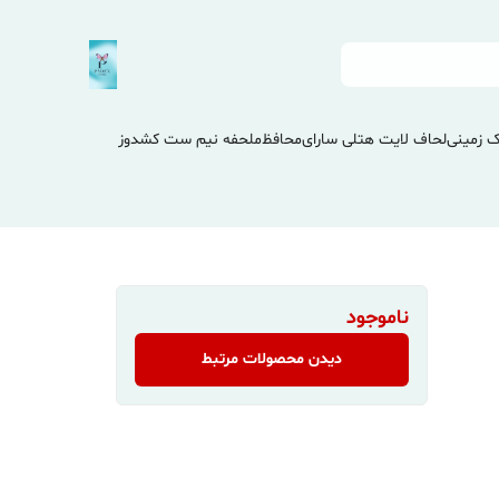
 زمینی
لحاف لایت هتلی سارای
محافظ
ملحفه نیم ست کشدوز
ناموجود
دیدن محصولات مرتبط