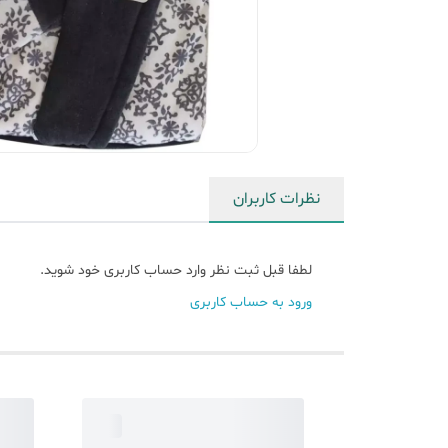
نظرات کاربران
لطفا قبل ثبت نظر وارد حساب کاربری خود شوید.
ورود به حساب کاربری