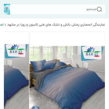
جستجو
نمایندگی انحصاری پخش بالش و تشک های طبی اکسون و رویا در مشهد
لحا