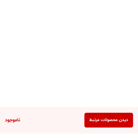
ناموجود
دیدن محصولات مرتبط