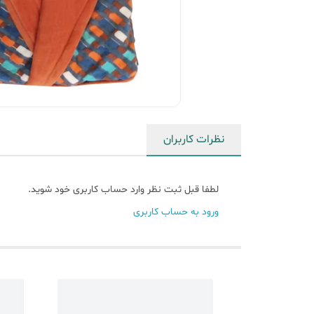
نظرات کاربران
لطفا قبل ثبت نظر وارد حساب کاربری خود شوید.
ورود به حساب کاربری