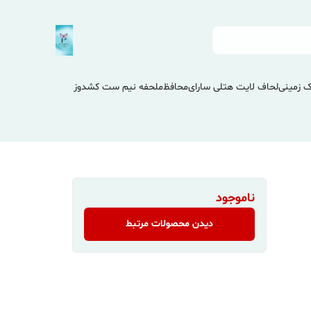
 زمینی
لحاف لایت هتلی سارای
محافظ
ملحفه نیم ست کشدوز
ناموجود
دیدن محصولات مرتبط