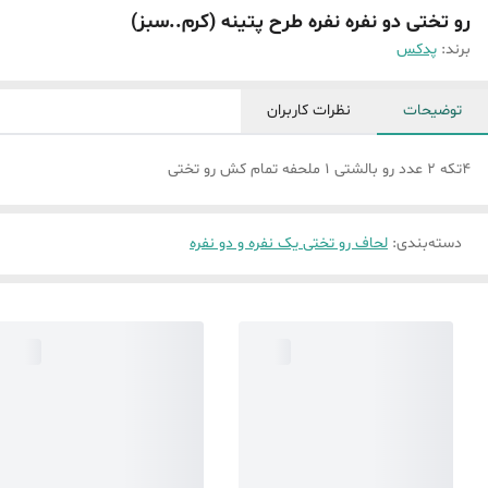
رو تختی دو نفره نفره طرح پتینه (کرم..سبز)
برند:
پدکس
توضیحات
نظرات کاربران
4تکه 2 عدد رو بالشتی 1 ملحفه تمام کش رو تختی
دسته‌بندی
:
لحاف رو تختی یک نفره و دو نفره