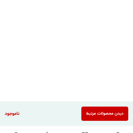
ناموجود
دیدن محصولات مرتبط