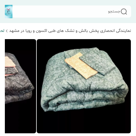
جستجو
نمایندگی انحصاری پخش بالش و تشک های طبی اکسون و رویا در مشهد
لحا