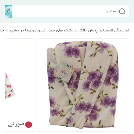
جستجو
نمایندگی انحصاری پخش بالش و تشک های طبی اکسون و رویا در مشهد
خان