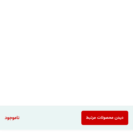
ناموجود
دیدن محصولات مرتبط