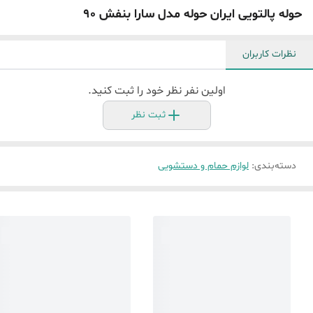
حوله پالتویی ایران حوله مدل سارا بنفش 90
نظرات کاربران
اولین نفر نظر خود را ثبت کنید.
ثبت نظر
دسته‌بندی
:
لوازم حمام و دستشویی