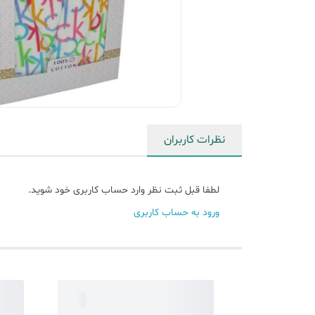
نظرات کاربران
لطفا قبل ثبت نظر وارد حساب کاربری خود شوید.
ورود به حساب کاربری