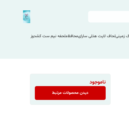
 زمینی
لحاف لایت هتلی سارای
محافظ
ملحفه نیم ست کشدوز
ناموجود
دیدن محصولات مرتبط