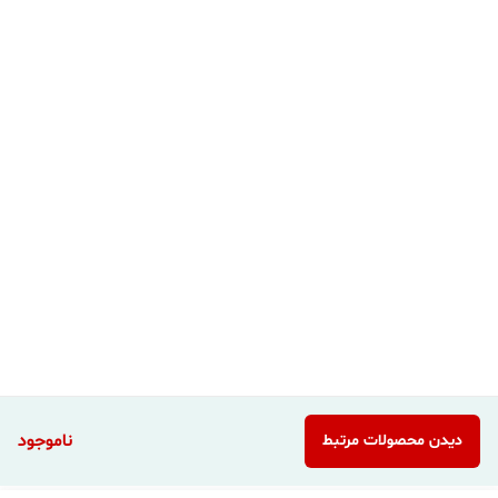
ناموجود
دیدن محصولات مرتبط