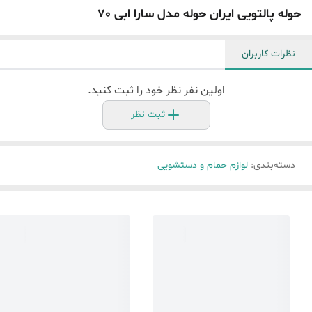
حوله پالتویی ایران حوله مدل سارا ابی 70
نظرات کاربران
اولین نفر نظر خود را ثبت کنید.
ثبت نظر
دسته‌بندی
:
لوازم حمام و دستشویی