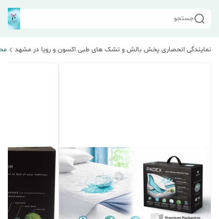
جستجو
نمایندگی انحصاری پخش بالش و تشک های طبی اکسون و رویا در مشهد
مح