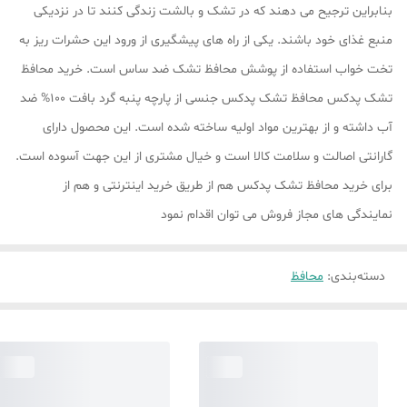
بنابراین ترجیح می‌ دهند که در تشک و بالشت زندگی کنند تا در نزدیکی
منبع غذای خود باشند. یکی از راه‌ های پیشگیری از ورود این حشرات ریز به
تخت خواب استفاده از پوشش محافظ تشک ضد ساس است. خرید محافظ
تشک پدکس محافظ تشک پدکس جنسی از پارچه پنبه گرد بافت 100% ضد
آب داشته و از بهترین مواد اولیه ساخته شده است. این محصول دارای
گارانتی اصالت و سلامت کالا است و خیال مشتری از این جهت آسوده است.
برای خرید محافظ تشک پدکس هم از طریق خرید اینترنتی و هم از
نمایندگی های مجاز فروش می توان اقدام نمود
دسته‌بندی
:
محافظ