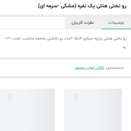
رو تختی هتلی یک نفره (مشکی -سرمه ای)
توضیحات
نظرات کاربران
رو تختی هتلی پارچه میکرو 4تکه 2عدد رو بالشتی ملحفه مناسب تخت 120-
90
دسته‌بندی
:
کالای خواب مشهد