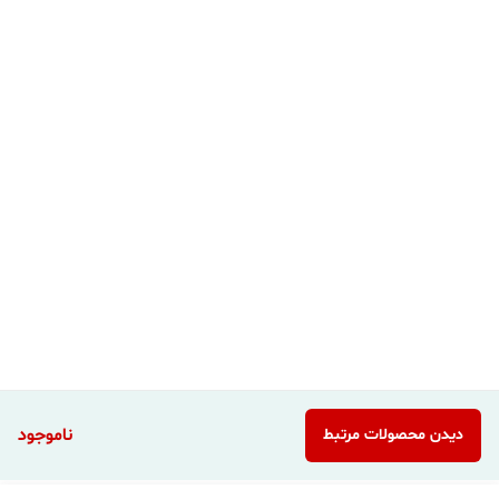
ناموجود
دیدن محصولات مرتبط