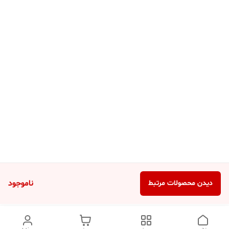
ناموجود
دیدن محصولات مرتبط