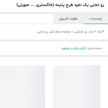
رو تختی یک نفره طرح پتینه (خاکستری ... صورتی)
توضیحات
نظرات کاربران
4تکه 2 عدد رو بالشتی 1 ملحفه تمام کش رو تختی
دسته‌بندی
:
کالای خواب مشهد