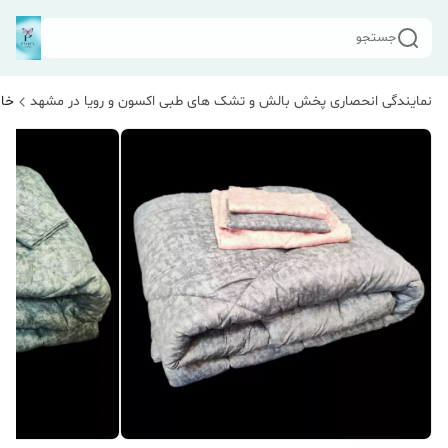
جستجو
نمایندگی انحصاری پخش بالش و تشک های طبی اکسون و رویا در مشهد
خان