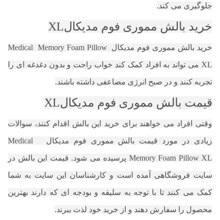
جلوگیری می کند.
خرید بالش مموری فوم مدیکالXL
خرید بالش مموری فوم مدیکال Medical Memory Foam Pillow
XL می تواند به افراد کمک کند خواب راحت و بدون دغدغه ای را
تجربه کنند و در صبح انرژی مضاعفی داشته باشند.
قیمت بالش مموری فوم مدیکالXL
وقتی افراد می خواهند برای خرید این بالش اقدام کنند، سوالات
زیادی در مورد قیمت بالش مموری فوم مدیکال Medical
Memory Foam Pillow XL پرسیده می شود. قیمت این بالش در
سایت فروشگاهی آمده است و کارشناسان این سایت به شما
کمک می کنند تا با توجه به سلیقه و بودجه ای که دارند بهترین
محصول را سفارش دهند و از خرید خود لذت ببرند.