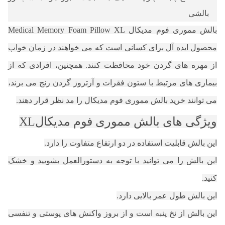
بالشی
بالش مموری فوم مدیکال Medical Memory Foam Pillow XL
محصول ایده آل برای کسانی است که می خواهند در زمان خواب
از مهره های گردن خود محافظت کنند. همچنین، افرادی که از
بیماری های مرتبط با ستون فقرات و آرتروز گردن رنج می برند،
می توانند خرید بالش مموری فوم مدیکال را مد نظر قرار دهند.
ویژگی های بالش مموری فوم مدیکالXL
این بالش قابلیت استفاده در دو ارتفاع متفاوت را دارد.
این بالش را می توانید با توجه به دستورالعمل بشویید و خشک
کنید.
این بالش طول عمر بالایی دارد.
این بالش از نخ پنبه است و از بروز واکنش های پوستی و تنفسی