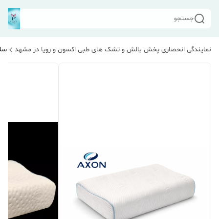
جستجو
نمایندگی انحصاری پخش بالش و تشک های طبی اکسون و رویا در مشهد
سلا