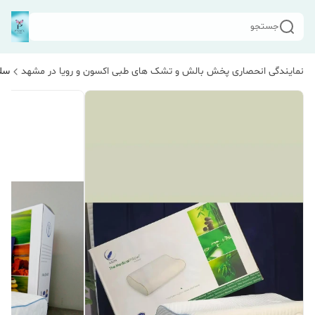
جستجو
نمایندگی انحصاری پخش بالش و تشک های طبی اکسون و رویا در مشهد
سلا