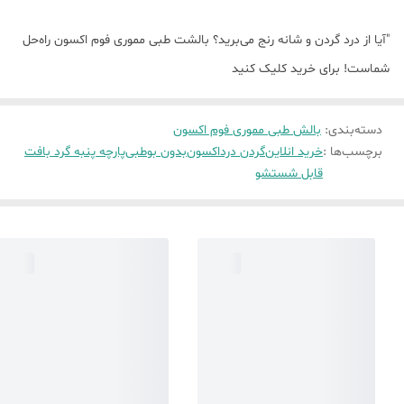
"آیا از درد گردن و شانه رنج می‌برید؟ بالشت طبی مموری فوم اکسون راه‌حل
شماست! برای خرید کلیک کنید
دسته‌بندی
:
بالش طبی مموری فوم اکسون
برچسب‌ها :
خرید انلاین
گردن درد
اکسون
بدون بو
طبی
پارچه پنبه گرد بافت
قابل شستشو