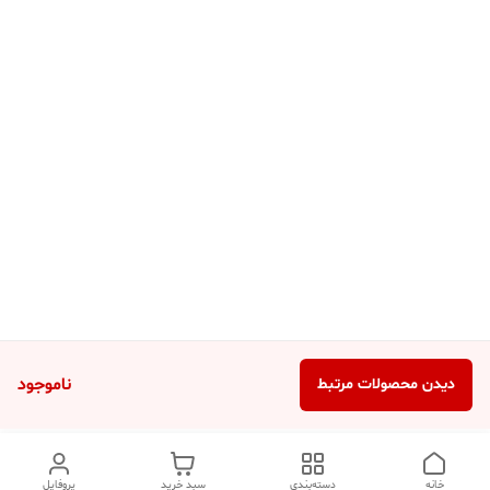
ناموجود
دیدن محصولات مرتبط
خانه
دسته‌بندی
سبد خرید
پروفایل