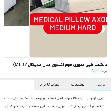
بالشت طبی مموری فوم اکسون مدل مدیکال 12. (M)
برند:
Axon
بررسی
توضیحات
نظرات کاربران
مموری فوم در سال 1966 به‌وسیله ی ناسا برای بهبود سلامت و ایمنی خدمه
سفینه‌های فضایی ابداع شد. مموری فوم به دلیل حساسیت به دما و شکل