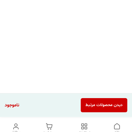
ناموجود
دیدن محصولات مرتبط