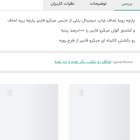
بررسی
توضیحات
نظرات کاربران
پارچه رویه لحاف چاپ دیجیتال پنلی از جنس میکرو فایبر پارچه زیره لحاف
و کشدوز الوان میکرو فایبر یا 100درصد پنبه
رو بالشتی کالیته ای میکرو فایبر از طرح رویه
دسته‌بندی
:
لحاف رو تختی یک نفره و دو نفره