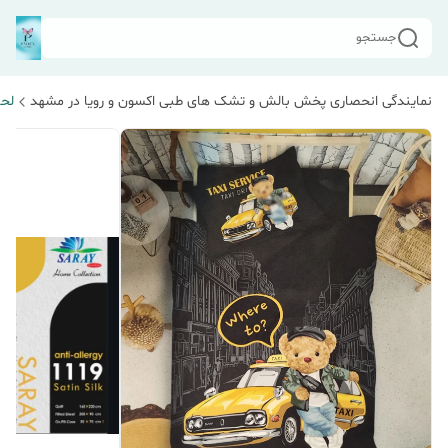
جستجو
نمایندگی انحصاری پخش بالش و تشک های طبی اکسون و رویا در مشهد
لحا