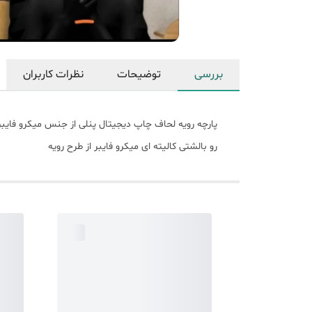
بررسی
توضیحات
نظرات کاربران
پارچه رویه لحاف چاپ دیجیتال پنلی از جنس میکرو فایبر پارچه زی
رو بالشتی کالیته ای میکرو فایبر از طرح رویه