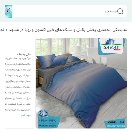
جستجو
نمایندگی انحصاری پخش بالش و تشک های طبی اکسون و رویا در مشهد
لحا