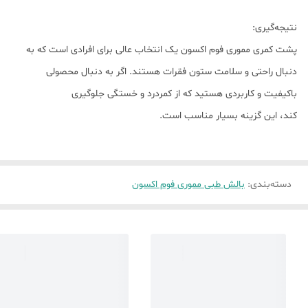
نتیجه‌گیری:
پشت کمری مموری فوم اکسون یک انتخاب عالی برای افرادی است که به
دنبال راحتی و سلامت ستون فقرات هستند. اگر به دنبال محصولی
باکیفیت و کاربردی هستید که از کمردرد و خستگی جلوگیری
کند، این گزینه بسیار مناسب است.
دسته‌بندی
:
بالش طبی مموری فوم اکسون