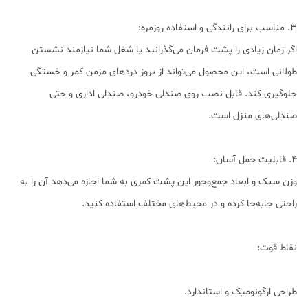
3. مناسب برای رانندگی و استفاده روزمره:
اگر زمان زیادی را پشت فرمان می‌گذرانید یا شغل شما نیازمند نشستن
طولانی است، این محصول می‌تواند از بروز دردهای مزمن کمر و خستگی
جلوگیری کند. قابل نصب روی صندلی خودرو، صندلی اداری و حتی
صندلی‌های منزل است.
4. قابلیت حمل آسان:
وزن سبک و ابعاد جمع‌وجور این پشت کمری به شما اجازه می‌دهد آن را به
راحتی جابه‌جا کرده و در محیط‌های مختلف استفاده کنید.
نقاط قوت:
طراحی ارگونومیک و استاندارد.