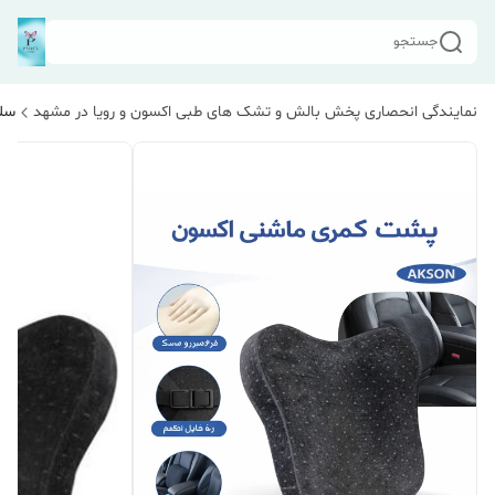
جستجو
نمایندگی انحصاری پخش بالش و تشک های طبی اکسون و رویا در مشهد
سلا