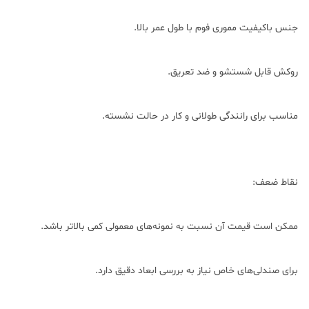
جنس باکیفیت مموری فوم با طول عمر بالا.
روکش قابل شستشو و ضد تعریق.
مناسب برای رانندگی طولانی و کار در حالت نشسته.
نقاط ضعف:
ممکن است قیمت آن نسبت به نمونه‌های معمولی کمی بالاتر باشد.
برای صندلی‌های خاص نیاز به بررسی ابعاد دقیق دارد.