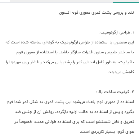
نقد و بررسی پشت کمری مموری فوم اکسون
1. طراحی ارگونومیک:
این محصول با استفاده از طراحی ارگونومیک به گونه‌ای ساخته شده است که
با ساختار طبیعی ستون فقرات سازگار باشد. با استفاده از مموری فوم
باکیفیت، به طور کامل انحنای کمر را پشتیبانی می‌کند و فشار روی مهره‌ها را
کاهش می‌دهد.
2. کیفیت ساخت بالا:
استفاده از مموری فوم باعث می‌شود این پشت کمری به شکل کمر شما فرم
بگیرد و پس از استفاده به حالت اولیه بازگردد. روکش آن از جنس ضد
تعریق و قابل شستشو است که برای استفاده طولانی مدت، خصوصاً در
هوای گرم، بسیار کاربردی است.