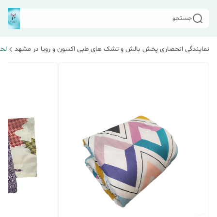
جستجو
نمایندگی انحصاری پخش بالش و تشک های طبی اکسون و رویا در مشهد
لحا