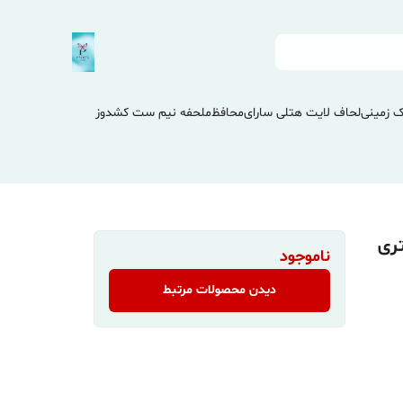
 زمینی
لحاف لایت هتلی سارای
محافظ
ملحفه نیم ست کشدوز
ری
ناموجود
دیدن محصولات مرتبط