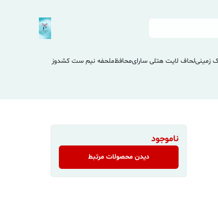
 زمینی
لحاف لایت هتلی سارای
محافظ
ملحفه نیم ست کشدوز
ناموجود
دیدن محصولات مرتبط