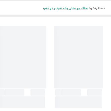
دسته‌بندی
:
لحاف رو تختی یک نفره و دو نفره