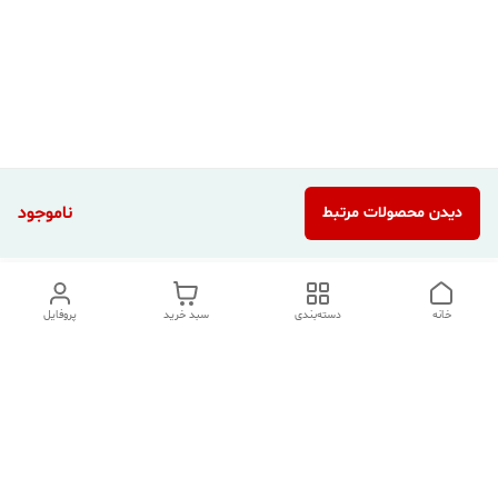
ناموجود
دیدن محصولات مرتبط
خانه
دسته‌بندی
سبد خرید
پروفایل
دسترسی سریع