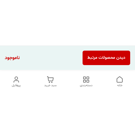
ناموجود
دیدن محصولات مرتبط
خانه
دسته‌بندی
سبد خرید
پروفایل
دسترسی سریع