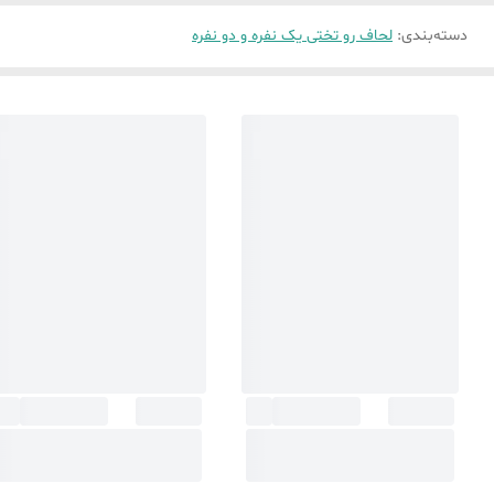
دسته‌بندی
:
لحاف رو تختی یک نفره و دو نفره