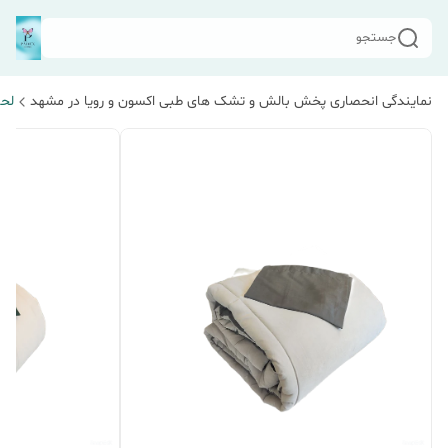
جستجو
نمایندگی انحصاری پخش بالش و تشک های طبی اکسون و رویا در مشهد
لحا